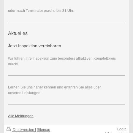
oder nach Terminabsprache bis 21 Uhr.
Aktuelles
Jetzt Inspektion vereinbaren
Wir führen Ihre Inspektion zum besonders attraktiven Komplettpreis
durch!
Lernen Sie uns näher kennen und erfahren Sie alles über
unseren Leistungen!
Alle Meldungen
Login
Druckversion
|
Sitemap